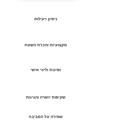
ניסיון ויעילות
מקצועיות והכרת השטח
זמינות וליווי אישי
שקיפות יושרה והגינות
שמירה על הסביבה