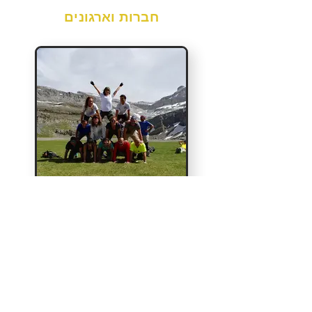
חברות וארגונים
חברות וארגונים