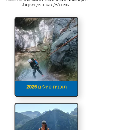
בהתאם לגיל,
כושר גופני, ניסיון וכו'.
תוכנית טיולים 2026