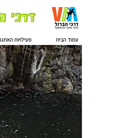
דרכי ה
עמוד הבית
פעילויות האתגר