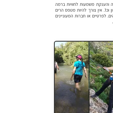
צה והענקת משמעות לחוויות ברמה
וכו'. אין צורך להיות מטפס הרים
ם. לפרטיים או חברות המעוניינים