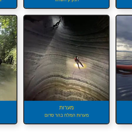
מערות
מערות המלח בהר סדום