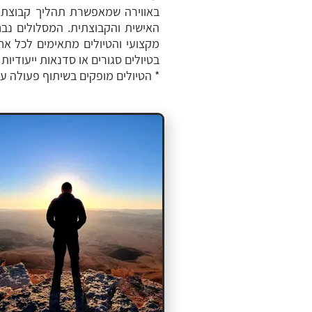
באווירה שמאפשרת תהליך קבוצתי ו
האישית והקבוצתית. המסלולים נבחר
מקצועי והטיולים מתאימים לכל אחד
בטיולים סגורים או סדנאות ייעודיות
* הטיולים מופקים בשיתוף פעולה 