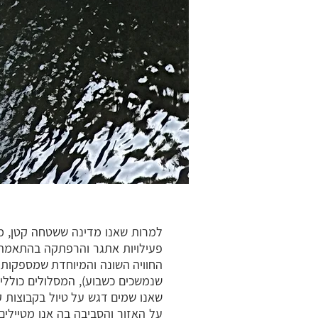
למרות שאנו מדינה ששטחה קטן, מת
פעילויות אתגר והרפתקה בהתאמה ל
החוויה השונה והמיוחדת שמספקות פע
שאנו שמים דגש על טיול בקבוצות ק
על האזור והסביבה בה אנו מטיילים