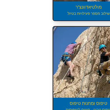
מולטיאדוונצ'ר
שילוב מספר פעילויות בטיול
טיפוס ומחנות טיפוס
יפוס טבעי - חוויות לטיפוסים