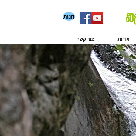
ה
חנות
אודות
צור קשר