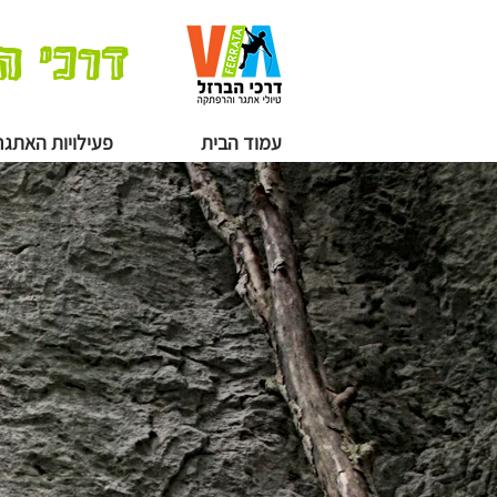
דרכי ה
עמוד הבית
פעילויות האתגר