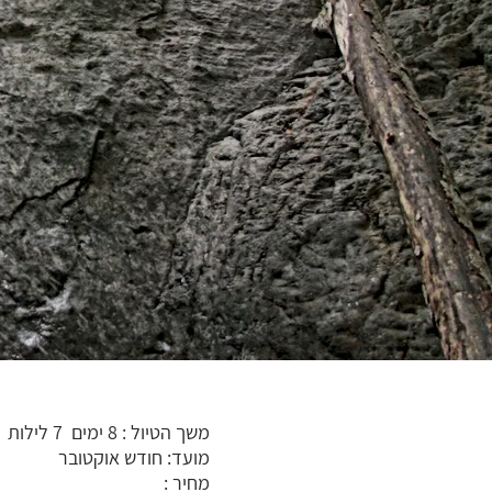
משך הטיול : 8 ימים 7 לילות
מועד: חודש אוקטובר
מחיר :