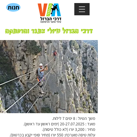
חנות
דרכי הברזל טיולי אתגר והרפתקה
משך הטיול : 8 ימים 7 לילות.
מועד :
20-27.07.2025
(ימים ראשון עד ראשון).
מחיר : 3,200 יורו (לא כולל טיסות).
עלות טיסה מוערכת: 550 יורו (מחיר סופי יקבע בכרטוס).