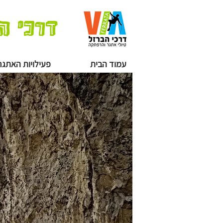
דרכי ה
עמוד הבית
פעילויות האתגר