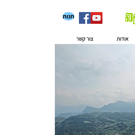
ה
חנות
אודות
צור קשר