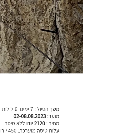
משך הטיול : 7 ימים 6 לילות
מועד:
02-08.08.2023
מחיר :
2120 יורו
ללא טיסה
עלות טיסה מוערכת: 450 יורו נכון למאי 23